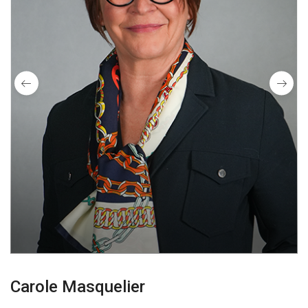
Carole Masquelier