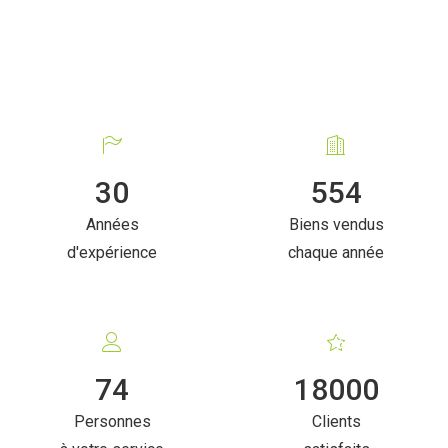
30
554
Années
Biens vendus
d'expérience
chaque année
74
18000
Personnes
Clients