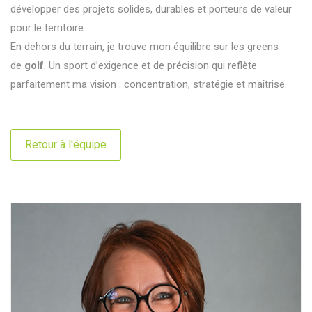
développer des projets solides, durables et porteurs de valeur
pour le territoire.
En dehors du terrain, je trouve mon équilibre sur les greens
de
golf
. Un sport d’exigence et de précision qui reflète
parfaitement ma vision : concentration, stratégie et maîtrise.
Retour à l'équipe