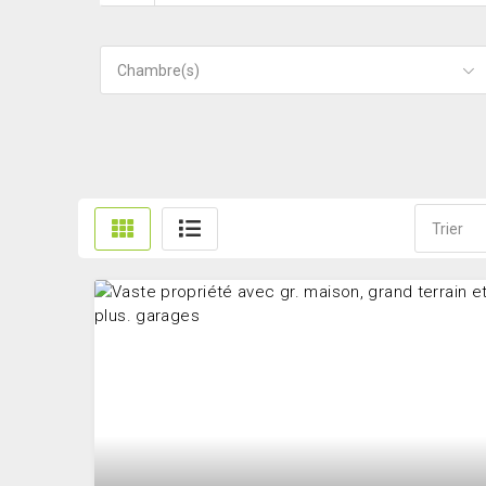
Chambre(s)
Trier