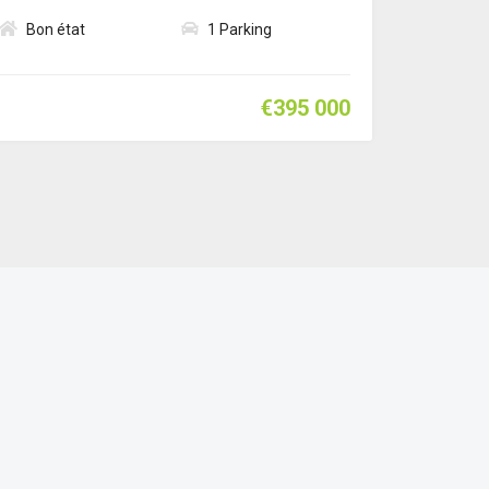
Bon état
1 Parking
€395 000