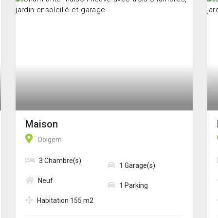
Maison
Ooigem
3 Chambre(s)
1 Garage(s)
Neuf
1 Parking
Habitation 155 m2