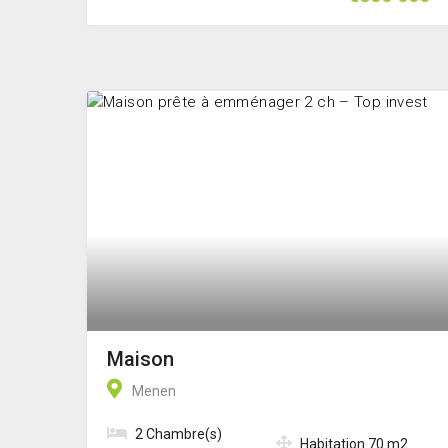
Maison
Menen
2 Chambre(s)
Habitation 70 m2