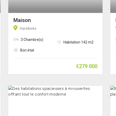
Maison
Harelbeke
3 Chambre(s)
Habitation 142 m2
Bon état
€279 000