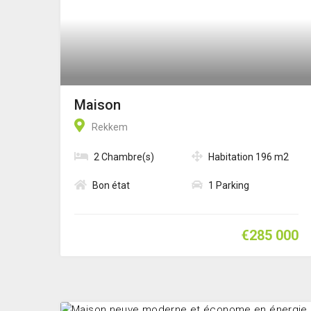
Maison
Rekkem
2 Chambre(s)
Habitation 196 m2
Bon état
1 Parking
€285 000