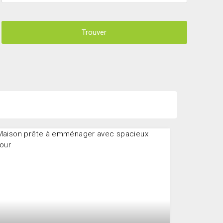
Trouver