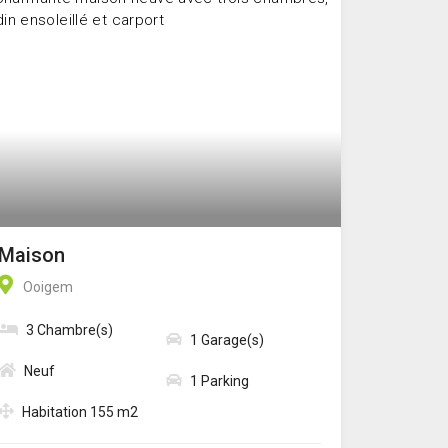
Maison
Ooigem
3 Chambre(s)
1 Garage(s)
Neuf
1 Parking
Habitation 155 m2