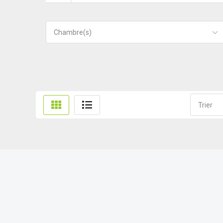
Chambre(s)
Trier