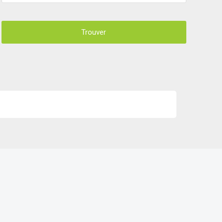
Trouver