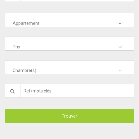
Appartement
Prix
Chambre(s)
Trouver