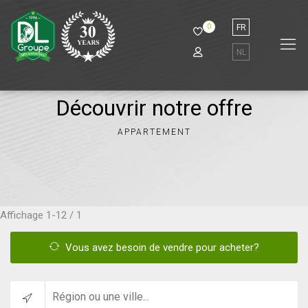
0
FR
NL
Découvrir notre offre
APPARTEMENT
Affichage
1-12 / 1
Vous avez besoin de vendre pour acheter?