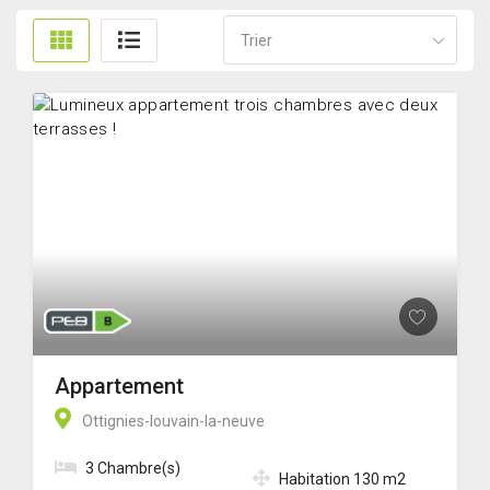
Trier
Appartement
Ottignies-louvain-la-neuve
3 Chambre(s)
Habitation 130 m2